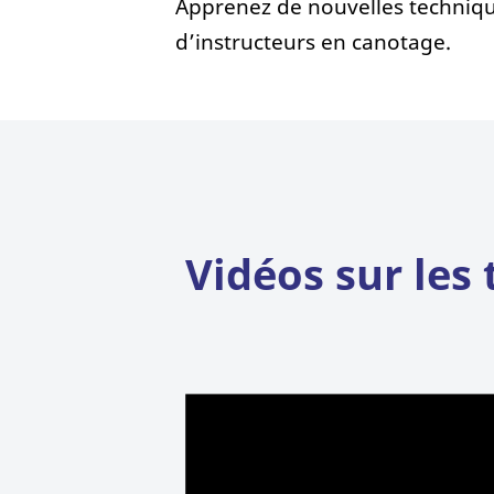
Apprenez de nouvelles techniqu
d’instructeurs en canotage.
Vidéos sur les