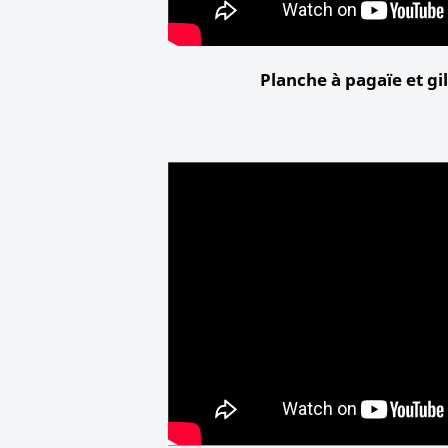
Planche à pagaïe et gi