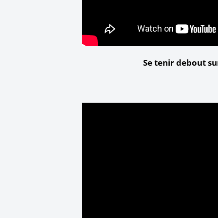
Se tenir debout su