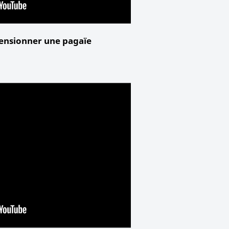
nsionner une pagaïe