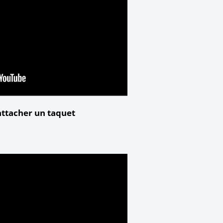
tacher un taquet