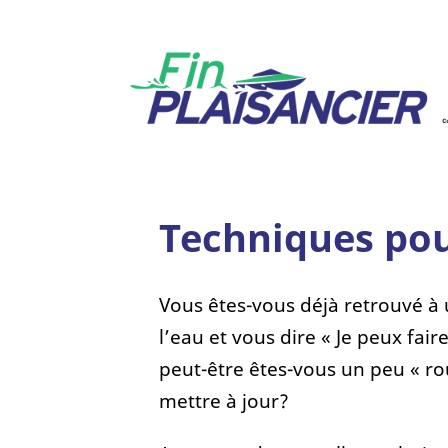
Techniques pou
Vous êtes-vous déjà retrouvé à
l’eau et vous dire « Je peux fai
peut-être êtes-vous un peu « ro
mettre à jour?