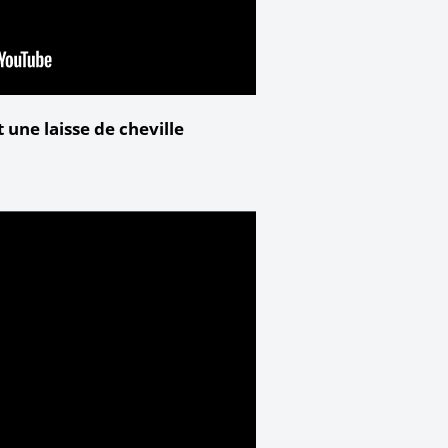
 une laisse de cheville