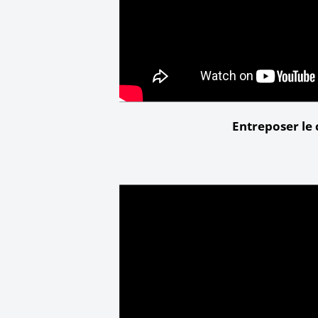
Entreposer le