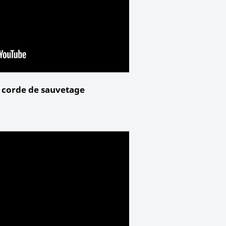
 corde de sauvetage