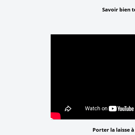
Savoir bien 
Porter la laisse à