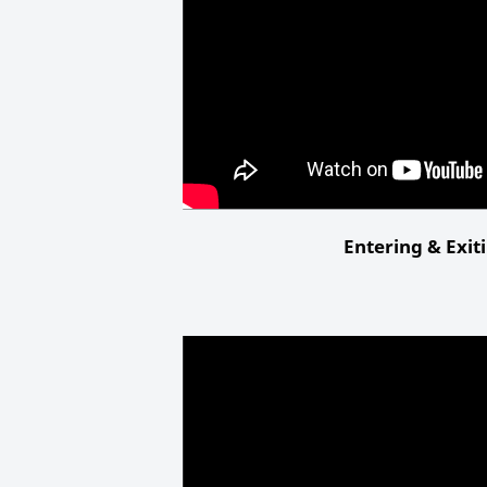
Entering & Exit