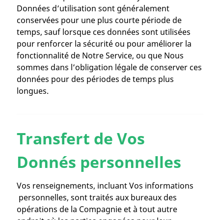
Données d’utilisation sont généralement
conservées pour une plus courte période de
temps, sauf lorsque ces données sont utilisées
pour renforcer la sécurité ou pour améliorer la
fonctionnalité de Notre Service, ou que Nous
sommes dans l’obligation légale de conserver ces
données pour des périodes de temps plus
longues.
Transfert de Vos
Donnés personnelles
Vos renseignements, incluant Vos informations
personnelles, sont traités aux bureaux des
opérations de la Compagnie et à tout autre