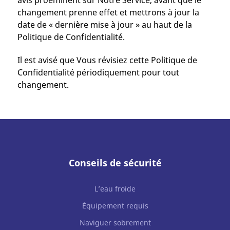
avis proéminent sur Notre Service, avant que le
changement prenne effet et mettrons à jour la
date de « dernière mise à jour » au haut de la
Politique de Confidentialité.
Il est avisé que Vous révisiez cette Politique de
Confidentialité périodiquement pour tout
changement.
Conseils de sécurité
L’eau froide
Équipement requis
Naviguer sobrement