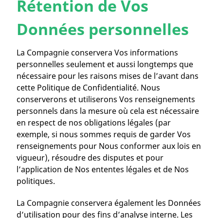
Rétention de Vos
Données personnelles
La Compagnie conservera Vos informations
personnelles seulement et aussi longtemps que
nécessaire pour les raisons mises de l’avant dans
cette Politique de Confidentialité. Nous
conserverons et utiliserons Vos renseignements
personnels dans la mesure où cela est nécessaire
en respect de nos obligations légales (par
exemple, si nous sommes requis de garder Vos
renseignements pour Nous conformer aux lois en
vigueur), résoudre des disputes et pour
l’application de Nos ententes légales et de Nos
politiques.
La Compagnie conservera également les Données
d’utilisation pour des fins d’analyse interne. Les