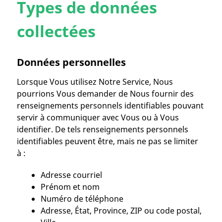
Types de données
collectées
Données personnelles
Lorsque Vous utilisez Notre Service, Nous
pourrions Vous demander de Nous fournir des
renseignements personnels identifiables pouvant
servir à communiquer avec Vous ou à Vous
identifier. De tels renseignements personnels
identifiables peuvent être, mais ne pas se limiter
à :
Adresse courriel
Prénom et nom
Numéro de téléphone
Adresse, État, Province, ZIP ou code postal,