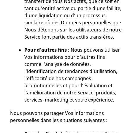
transfert de tous Nos actifs, que ce soit en
tant qu’entité active ou partie d’une faillite,
d’une liquidation ou d’un processus
similaire où des Données personnelles que
Nous détenons sur les utilisateurs de notre
Service font partie des actifs transférés.
Pour d’autres fins :
Nous pouvons utiliser
Vos informations pour d’autres fins
comme l’analyse de données,
l’identification de tendances d’utilisation,
l’efficacité de nos campagnes
promotionnelles et pour l’évaluation et
l’amélioration de notre Service, produits,
services, marketing et votre expérience.
Nous pouvons partager Vos informations
personnelles dans les situations suivantes :