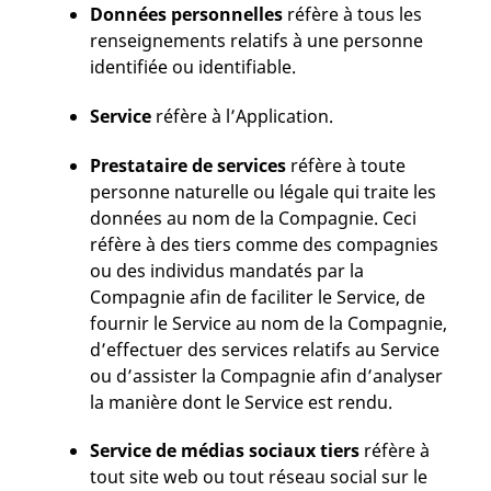
Données personnelles
réfère à tous les
renseignements relatifs à une personne
identifiée ou identifiable.
Service
réfère à l’Application.
Prestataire de services
réfère à toute
personne naturelle ou légale qui traite les
données au nom de la Compagnie. Ceci
réfère à des tiers comme des compagnies
ou des individus mandatés par la
Compagnie afin de faciliter le Service, de
fournir le Service au nom de la Compagnie,
d’effectuer des services relatifs au Service
ou d’assister la Compagnie afin d’analyser
la manière dont le Service est rendu.
Service de médias sociaux tiers
réfère à
tout site web ou tout réseau social sur le