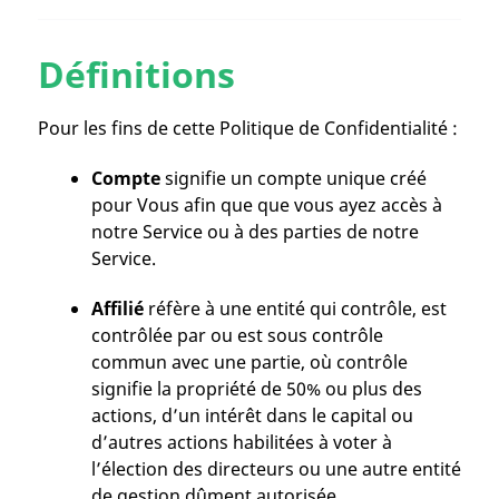
Définitions
Pour les fins de cette Politique de Confidentialité :
Compte
signifie un compte unique créé
pour Vous afin que que vous ayez accès à
notre Service ou à des parties de notre
Service.
Affilié
réfère à une entité qui contrôle, est
contrôlée par ou est sous contrôle
commun avec une partie, où contrôle
signifie la propriété de 50% ou plus des
actions, d’un intérêt dans le capital ou
d’autres actions habilitées à voter à
l’élection des directeurs ou une autre entité
de gestion dûment autorisée.