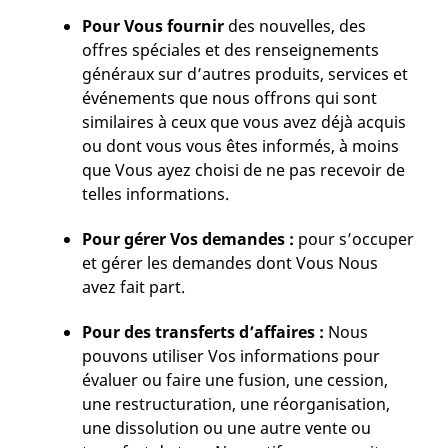
Pour Vous fournir
des nouvelles, des
offres spéciales et des renseignements
généraux sur d’autres produits, services et
événements que nous offrons qui sont
similaires à ceux que vous avez déjà acquis
ou dont vous vous êtes informés, à moins
que Vous ayez choisi de ne pas recevoir de
telles informations.
Pour gérer Vos demandes :
pour s’occuper
et gérer les demandes dont Vous Nous
avez fait part.
Pour des transferts d’affaires :
Nous
pouvons utiliser Vos informations pour
évaluer ou faire une fusion, une cession,
une restructuration, une réorganisation,
une dissolution ou une autre vente ou