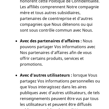
honorent cette Politique de Confidentialité.
Les affiliés comprennent Notre compagnie
mère et tous autres subsidiaires,
partenaires de coentreprise et d’autres
compagnies que Nous détenons ou qui
sont sous contrôle commun avec Nous.
Avec des partenaires d’affaires :
Nous
pouvons partager Vos informations avec
Nos partenaires d’affaires afin de vous
offrir certains produits, services et
promotions.
Avec d’autres utilisateurs :
lorsque Vous
partagez Vos informations personnelles ou
que Vous interagissez dans les aires
publiques avec d’autres utilisateurs, de tels
renseignements peuvent être vus par tous
les utilisateurs et peuvent être diffusés