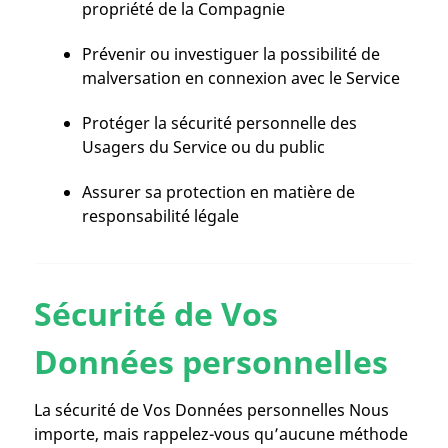
propriété de la Compagnie
Prévenir ou investiguer la possibilité de
malversation en connexion avec le Service
Protéger la sécurité personnelle des
Usagers du Service ou du public
Assurer sa protection en matière de
responsabilité légale
Sécurité de Vos
Données personnelles
La sécurité de Vos Données personnelles Nous
importe, mais rappelez-vous qu’aucune méthode