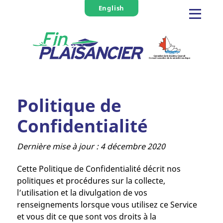
English
Politique de
Confidentialité
Dernière mise à jour : 4 décembre 2020
Cette Politique de Confidentialité décrit nos
politiques et procédures sur la collecte,
l’utilisation et la divulgation de vos
renseignements lorsque vous utilisez ce Service
et vous dit ce que sont vos droits à la