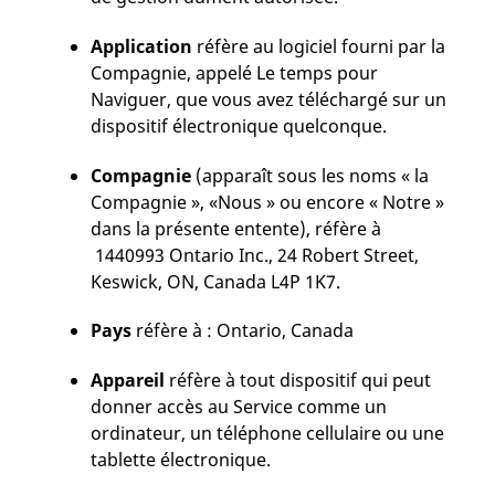
Application
réfère au logiciel fourni par la
Compagnie, appelé Le temps pour
Naviguer, que vous avez téléchargé sur un
dispositif électronique quelconque.
Compagnie
(apparaît sous les noms « la
Compagnie », «Nous » ou encore « Notre »
dans la présente entente), réfère à
1440993 Ontario Inc., 24 Robert Street,
Keswick, ON, Canada L4P 1K7.
Pays
réfère à : Ontario, Canada
Appareil
réfère à tout dispositif qui peut
donner accès au Service comme un
ordinateur, un téléphone cellulaire ou une
tablette électronique.