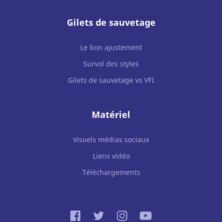
Gilets de sauvetage
Le bon ajustement
Survol des styles
Gilets de sauvetage vs VFI
Matériel
Visuels médias sociaux
Liens vidéo
Téléchargements