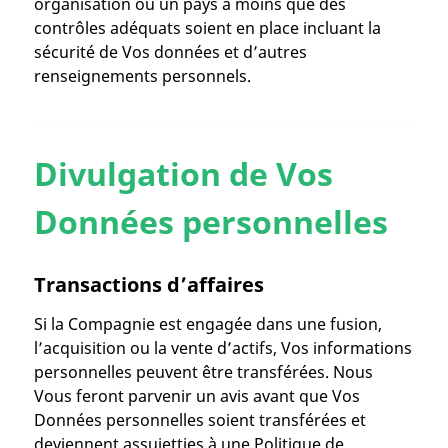
organisation ou un pays à moins que des
contrôles adéquats soient en place incluant la
sécurité de Vos données et d’autres
renseignements personnels.
Divulgation de Vos
Données personnelles
Transactions d’affaires
Si la Compagnie est engagée dans une fusion,
l’acquisition ou la vente d’actifs, Vos informations
personnelles peuvent être transférées. Nous
Vous feront parvenir un avis avant que Vos
Données personnelles soient transférées et
deviennent assujetties à une Politique de