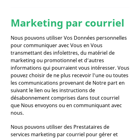
Marketing par courriel
Nous pouvons utiliser Vos Données personnelles
pour communiquer avec Vous en Vous
transmettant des infolettres, du matériel de
marketing ou promotionnel et d’autres
informations qui pourraient vous intéresser. Vous
pouvez choisir de ne plus recevoir l’une ou toutes
les communications provenant de Notre part en
suivant le lien ou les instructions de
désabonnement comprises dans tout courriel
que Nous envoyons ou en communiquant avec
nous.
Nous pouvons utiliser des Prestataires de
services marketing par courriel pour gérer et