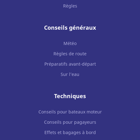
Règles
Conseils généraux
Météo
Règles de route
Préparatifs avant-départ
Sur l’eau
Techniques
Conseils pour bateaux moteur
Conseils pour pagayeurs
Effets et bagages à bord