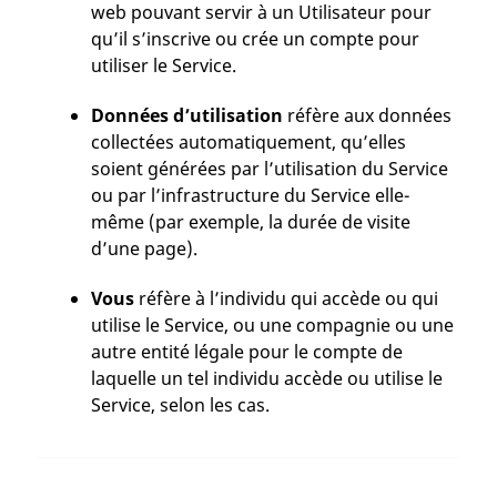
web pouvant servir à un Utilisateur pour
qu’il s’inscrive ou crée un compte pour
utiliser le Service.
Données d’utilisation
réfère aux données
collectées automatiquement, qu’elles
soient générées par l’utilisation du Service
ou par l’infrastructure du Service elle-
même (par exemple, la durée de visite
d’une page).
Vous
réfère à l’individu qui accède ou qui
utilise le Service, ou une compagnie ou une
autre entité légale pour le compte de
laquelle un tel individu accède ou utilise le
Service, selon les cas.