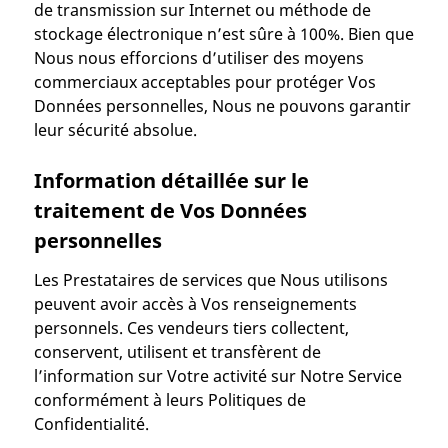
de transmission sur Internet ou méthode de
stockage électronique n’est sûre à 100%. Bien que
Nous nous efforcions d’utiliser des moyens
commerciaux acceptables pour protéger Vos
Données personnelles, Nous ne pouvons garantir
leur sécurité absolue.
Information détaillée sur le
traitement de Vos Données
personnelles
Les Prestataires de services que Nous utilisons
peuvent avoir accès à Vos renseignements
personnels. Ces vendeurs tiers collectent,
conservent, utilisent et transfèrent de
l’information sur Votre activité sur Notre Service
conformément à leurs Politiques de
Confidentialité.