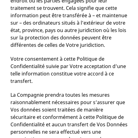
endroit où les parties engagées pour leur
traitement se trouvent. Cela signifie que cette
information peut être transférée à – et maintenue
sur – des ordinateurs situés à l’extérieur de votre
état, province, pays ou autre juridiction où les lois
sur la protection des données peuvent être
différentes de celles de Votre juridiction.
Votre consentement à cette Politique de
Confidentialité suivie par Votre acceptation d’une
telle information constitue votre accord à ce
transfert.
La Compagnie prendra toutes les mesures
raisonnablement nécessaires pour s’assurer que
Vos données soient traitées de manière
sécuritaire et conformément à cette Politique de
Confidentialité et aucun transfert de Vos Données
personnelles ne sera effectué vers une