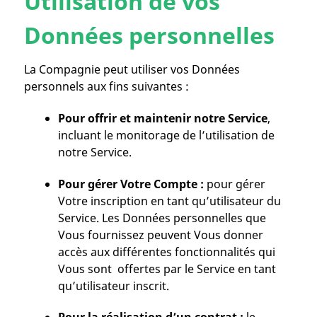
Utilisation de vos
Données personnelles
La Compagnie peut utiliser vos Données
personnels aux fins suivantes :
Pour offrir et maintenir notre Service
,
incluant le monitorage de l’utilisation de
notre Service.
Pour gérer Votre Compte :
pour gérer
Votre inscription en tant qu’utilisateur du
Service. Les Données personnelles que
Vous fournissez peuvent Vous donner
accès aux différentes fonctionnalités qui
Vous sont offertes par le Service en tant
qu’utilisateur inscrit.