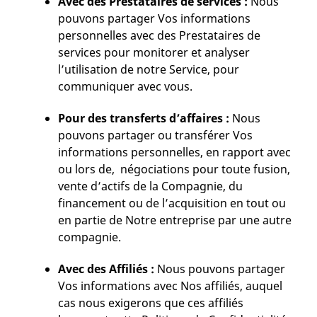
Avec des Prestataires de services :
Nous
pouvons partager Vos informations
personnelles avec des Prestataires de
services pour monitorer et analyser
l’utilisation de notre Service, pour
communiquer avec vous.
Pour des transferts d’affaires :
Nous
pouvons partager ou transférer Vos
informations personnelles, en rapport avec
ou lors de, négociations pour toute fusion,
vente d’actifs de la Compagnie, du
financement ou de l’acquisition en tout ou
en partie de Notre entreprise par une autre
compagnie.
Avec des Affiliés :
Nous pouvons partager
Vos informations avec Nos affiliés, auquel
cas nous exigerons que ces affiliés