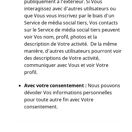
publiquement à l’extérieur. Si Vous
interagissez avec d’autres utilisateurs ou
que Vous vous inscrivez par le biais d’un
Service de média social tiers, Vos contacts
sur le Service de média social tiers peuvent
voir Vos nom, profil, photos et la
description de Votre activité. De la même
manière, d’autres utilisateurs pourront voir
des descriptions de Votre activité,
communiquer avec Vous et voir Votre
profil.
Avec votre consentement :
Nous pouvons
dévoiler Vos informations personnelles
pour toute autre fin avec Votre
consentement.