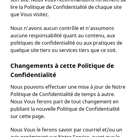
lire la Politique de Confidentialité de chaque site
que Vous visitez.
Nous n’avons aucun contrôle et n’assumons
aucune responsabilité quant au contenu, aux
politiques de confidentialité ou aux pratiques de
quelque site tiers ou services tiers que ce soit.
Changements à cette Politique de
Confidentialité
Nous pouvons effectuer une mise à jour de Notre
Politique de Confidentialité de temps à autre.
Nous Vous ferons part de tout changement en
publiant la nouvelle Politique de Confidentialité
sur cette page.
Nous Vous le ferons savoir par courriel et/ou un