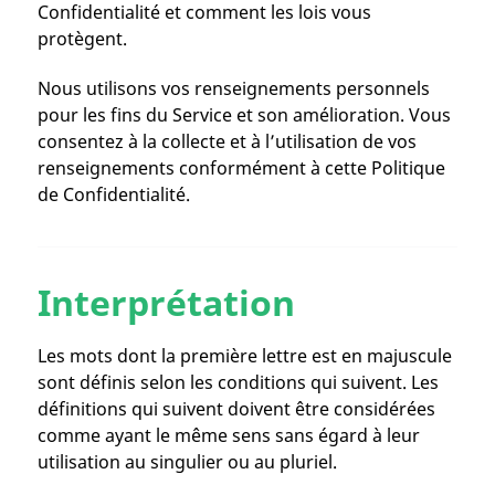
Confidentialité et comment les lois vous
protègent.
Nous utilisons vos renseignements personnels
pour les fins du Service et son amélioration. Vous
consentez à la collecte et à l’utilisation de vos
renseignements conformément à cette Politique
de Confidentialité.
Interprétation
Les mots dont la première lettre est en majuscule
sont définis selon les conditions qui suivent. Les
définitions qui suivent doivent être considérées
comme ayant le même sens sans égard à leur
utilisation au singulier ou au pluriel.