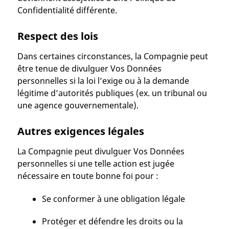
Confidentialité différente.
Respect des lois
Dans certaines circonstances, la Compagnie peut
être tenue de divulguer Vos Données
personnelles si la loi l’exige ou à la demande
légitime d’autorités publiques (ex. un tribunal ou
une agence gouvernementale).
Autres exigences légales
La Compagnie peut divulguer Vos Données
personnelles si une telle action est jugée
nécessaire en toute bonne foi pour :
Se conformer à une obligation légale
Protéger et défendre les droits ou la