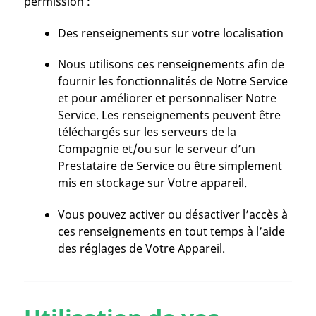
permission :
Des renseignements sur votre localisation
Nous utilisons ces renseignements afin de
fournir les fonctionnalités de Notre Service
et pour améliorer et personnaliser Notre
Service. Les renseignements peuvent être
téléchargés sur les serveurs de la
Compagnie et/ou sur le serveur d’un
Prestataire de Service ou être simplement
mis en stockage sur Votre appareil.
Vous pouvez activer ou désactiver l’accès à
ces renseignements en tout temps à l’aide
des réglages de Votre Appareil.