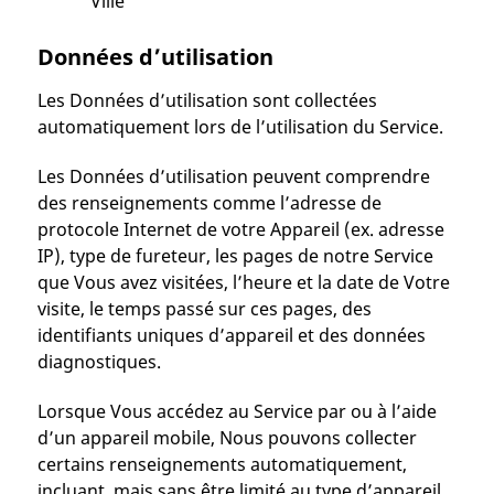
Ville
Données d’utilisation
Les Données d’utilisation sont collectées
automatiquement lors de l’utilisation du Service.
Les Données d’utilisation peuvent comprendre
des renseignements comme l’adresse de
protocole Internet de votre Appareil (ex. adresse
IP), type de fureteur, les pages de notre Service
que Vous avez visitées, l’heure et la date de Votre
visite, le temps passé sur ces pages, des
identifiants uniques d’appareil et des données
diagnostiques.
Lorsque Vous accédez au Service par ou à l’aide
d’un appareil mobile, Nous pouvons collecter
certains renseignements automatiquement,
incluant, mais sans être limité au type d’appareil