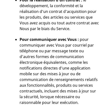
Pour la réalisation d’un contrat :
le
développement, la conformité et la
réalisation d’un contrat d’acquisition pour
les produits, des articles ou services que
Vous avez acquis ou tout autre contrat avec
Nous par le biais du Service.
Pour communiquer avec Vous :
pour
communiquer avec Vous par courriel par
téléphone ou par message texte ou
d’autres formes de communication
électronique équivalentes, comme les
notifications directes d’une application
mobile sur des mises à jour ou de
communication de renseignements relatifs
aux fonctionnalités, produits ou services
contractuels, incluant des mises à jour sur
la sécurité, lorsque nécessaire ou
raisonnable pour leur exécution.