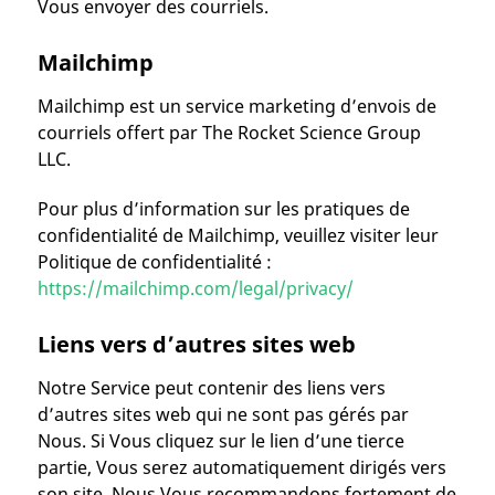
Vous envoyer des courriels.
Mailchimp
Mailchimp est un service marketing d’envois de
courriels offert par The Rocket Science Group
LLC.
Pour plus d’information sur les pratiques de
confidentialité de Mailchimp, veuillez visiter leur
Politique de confidentialité :
https://mailchimp.com/legal/privacy/
Liens vers d’autres sites web
Notre Service peut contenir des liens vers
d’autres sites web qui ne sont pas gérés par
Nous. Si Vous cliquez sur le lien d’une tierce
partie, Vous serez automatiquement dirigés vers
son site. Nous Vous recommandons fortement de